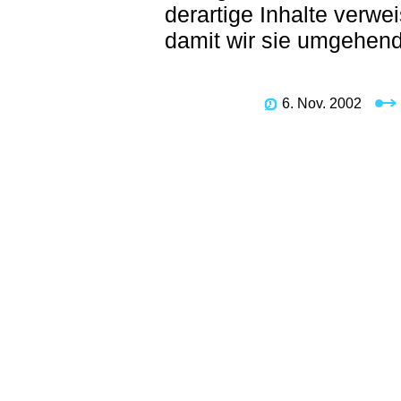
derartige Inhalte verwei
damit wir sie umgehend
6. Nov. 2002